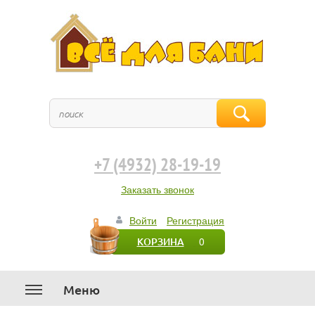
+7 (4932) 28-19-19
Заказать звонок
Войти
Регистрация
0
КОРЗИНА
Меню