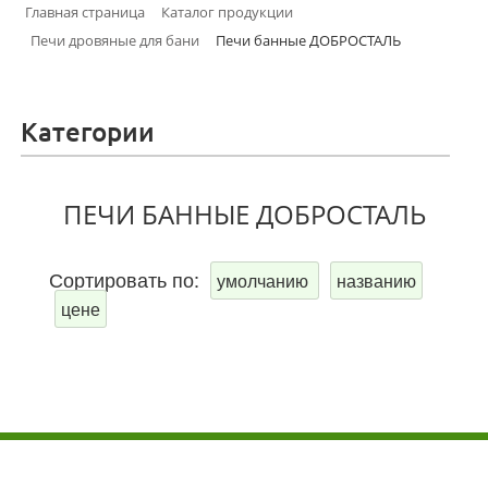
Главная страница
Каталог продукции
Печи дровяные для бани
Печи банные ДОБРОСТАЛЬ
Категории
ПЕЧИ БАННЫЕ ДОБРОСТАЛЬ
Сортировать по:
умолчанию
названию
цене