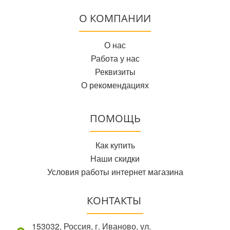
О КОМПАНИИ
О нас
Работа у нас
Реквизиты
О рекомендациях
ПОМОЩЬ
Как купить
Наши скидки
Условия работы интернет магазина
КОНТАКТЫ
153032, Россия, г. Иваново, ул.