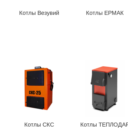
Котлы Везувий
Котлы ЕРМАК
Котлы СКС
Котлы ТЕПЛОДА