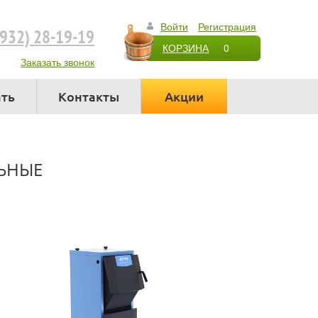
Войти
Регистрация
4932) 28-19-19
КОРЗИНА
0
Заказать звонок
ать
Контакты
Акции
ЬНЫЕ