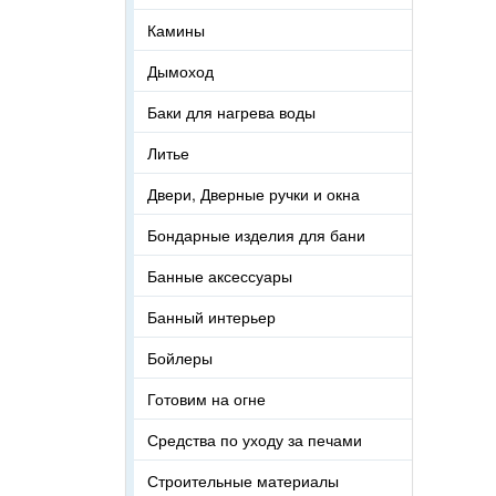
Камины
Дымоход
Баки для нагрева воды
Литье
Двери, Дверные ручки и окна
Бондарные изделия для бани
Банные аксессуары
Банный интерьер
Бойлеры
Готовим на огне
Средства по уходу за печами
Строительные материалы