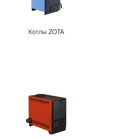
Котлы ZOTA