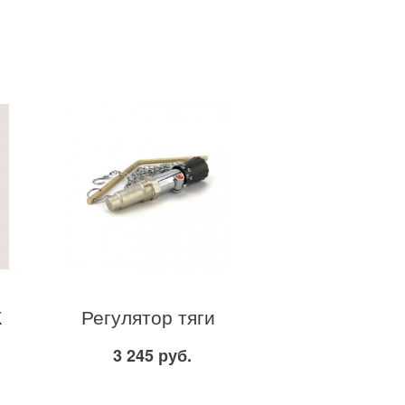
К
Регулятор тяги
3 245 руб.