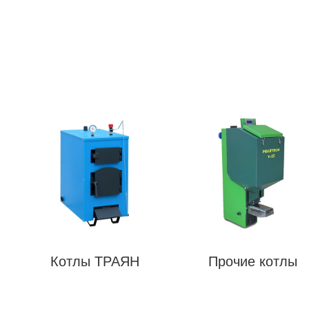
Котлы ТРАЯН
Прочие котлы