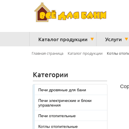
Каталог продукции
Услуги
Главная страница
Каталог продукции
Котлы отоп
Категории
Сор
Печи дровяные для бани
Печи электрические и блоки
управления
Печи отопительные
Котлы отопительные