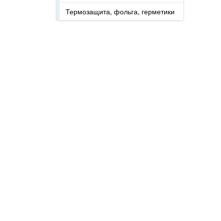
Термозащита, фольга, герметики