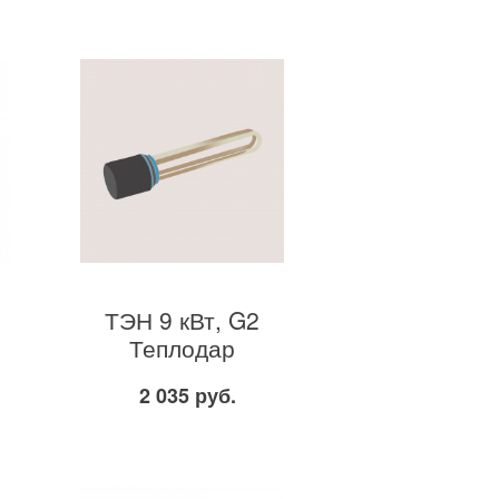
ТЭН 9 кВт, G2
Теплодар
2 035 руб.