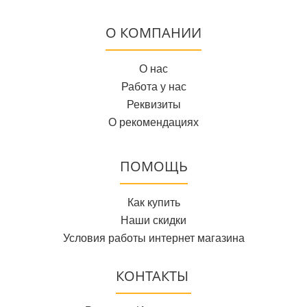
О КОМПАНИИ
О нас
Работа у нас
Реквизиты
О рекомендациях
ПОМОЩЬ
Как купить
Наши скидки
Условия работы интернет магазина
КОНТАКТЫ