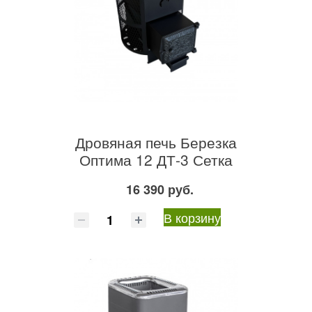
Дровяная печь Березка
Оптима 12 ДТ-3 Сетка
16 390 руб.
В корзину