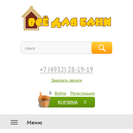
+7 (4932) 28-19-19
Заказать звонок
Войти
Регистрация
0
КОРЗИНА
Меню