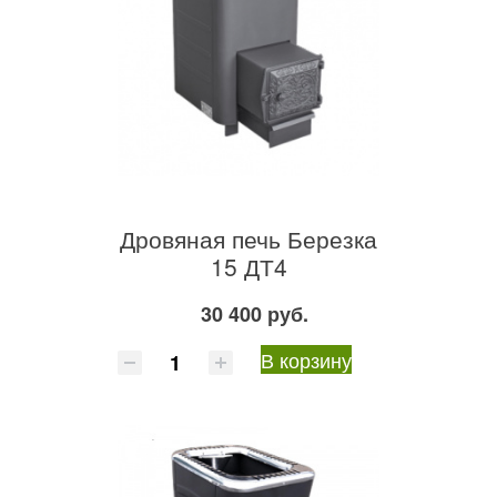
Дровяная печь Березка
15 ДТ4
30 400 руб.
В корзину