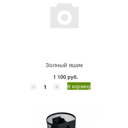
Золный яшик
1 100 руб.
В корзину