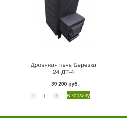
Дровяная печь Березка
24 ДТ-4
39 200 руб.
В корзину