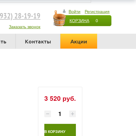
Войти
Регистрация
4932) 28-19-19
КОРЗИНА
0
Заказать звонок
ать
Контакты
Акции
3 520 руб.
В КОРЗИНУ