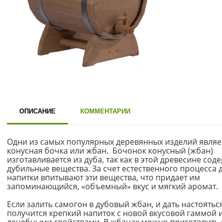
ОПИСАНИЕ
КОММЕНТАРИИ
Одни из самых популярных деревянных изделий являе
конусная бочка или жбан. Бочонок конусный (жбан)
изготавливается из дуба, так как в этой древесине сод
дубильные вещества. За счет естественного процесса 
напитки впитывают эти вещества, что придает им
запоминающийся, «объемный» вкус и мягкий аромат.
Если залить самогон в дубовый жбан, и дать настояться
получится крепкий напиток с новой вкусовой гаммой 