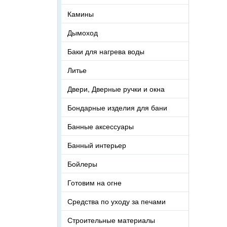
Камины
Дымоход
Баки для нагрева воды
Литье
Двери, Дверные ручки и окна
Бондарные изделия для бани
Банные аксессуары
Банный интерьер
Бойлеры
Готовим на огне
Средства по уходу за печами
Строительные материалы