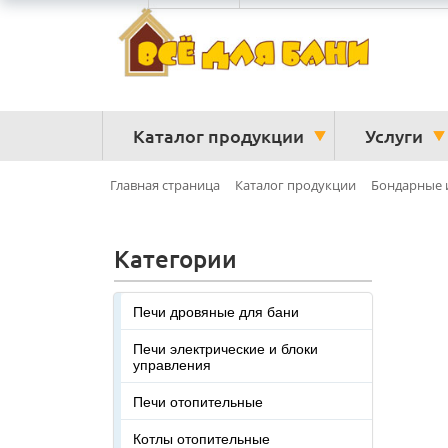
Каталог продукции
Услуги
Главная страница
Каталог продукции
Бондарные и
Категории
Печи дровяные для бани
Печи электрические и блоки
управления
Печи отопительные
Котлы отопительные