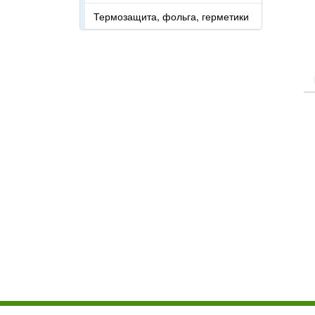
Термозащита, фольга, герметики