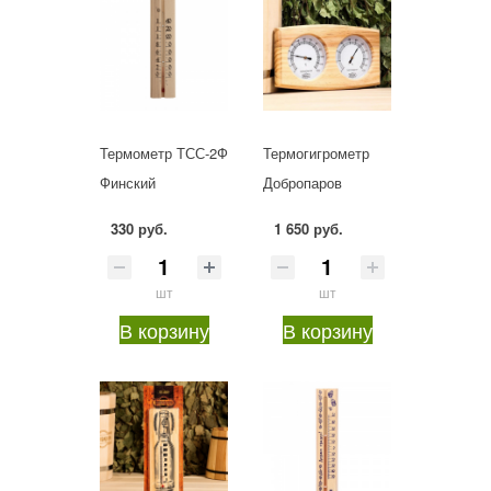
Термометр ТСС-2Ф
Термогигрометр
Финский
Добропаров
330 руб.
1 650 руб.
шт
шт
В корзину
В корзину