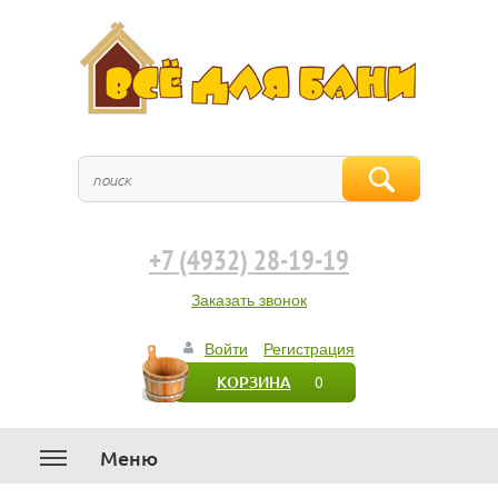
+7 (4932) 28-19-19
Заказать звонок
Войти
Регистрация
0
КОРЗИНА
Меню