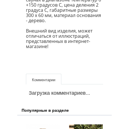
+150 градусов С, цена деления 2
градуса С, габаритные размеры
300 х 60 мм, материал основания
- дерево.
Внешний вид изделия, может
отличаться от иллюстраций,
представленных в интернет-
магазине!
Комментарии
Загрузка комментариев...
Популярные в разделе